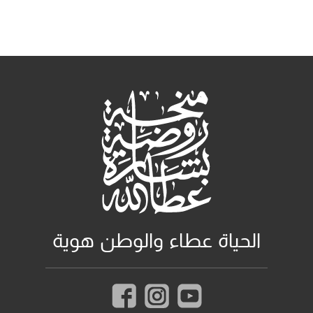
الحياة عطاء والوطن هوية