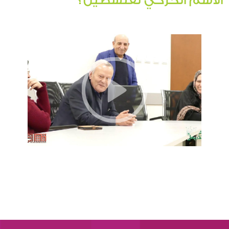
الأسم الحركي لفلسطين؟