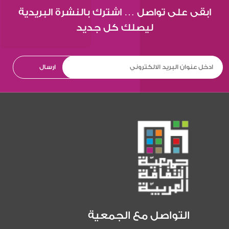
ابقى على تواصل … اشترك بالنشرة البريدية
ليصلك كل جديد
التواصل مع الجمعية