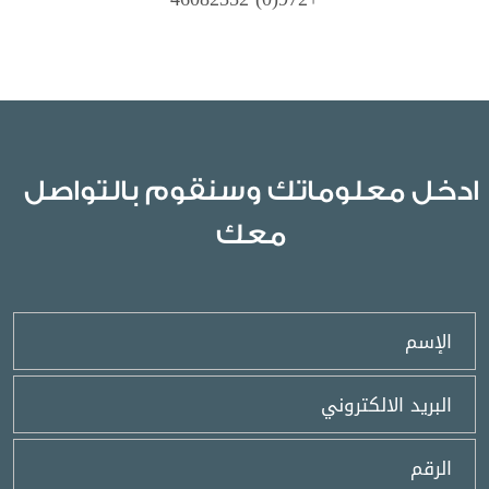
ادخل معلوماتك وسنقوم بالتواصل
معك