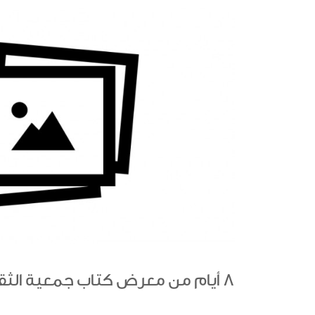
8 أيام من معرض كتاب جمعية الثقافة العربية