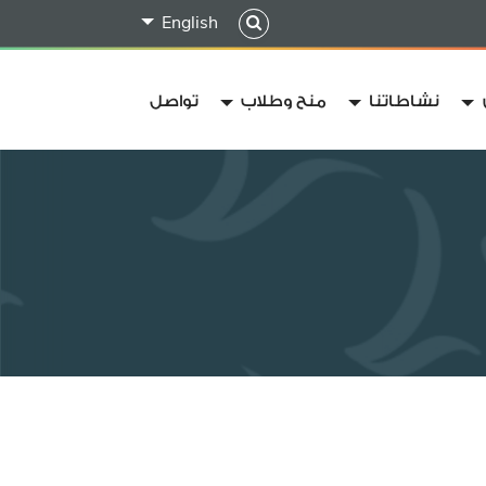
English
نشاطاتنا
منح وطلاب
تواصل