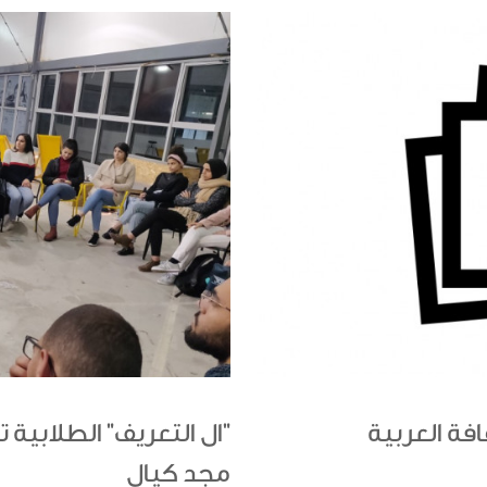
"ال التعريف" الطلابية 
مجد كيال