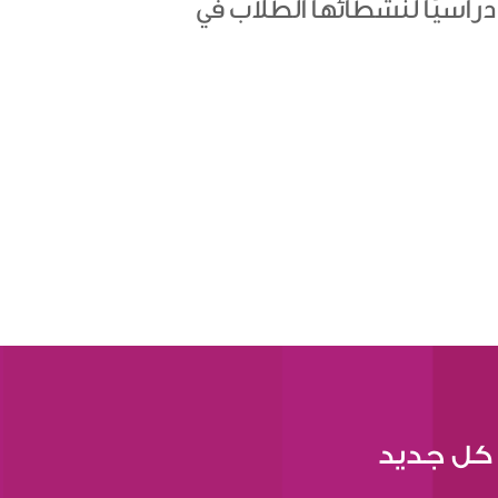
ا دراسيًا لنشطائها الطلاب في
 كل جديد