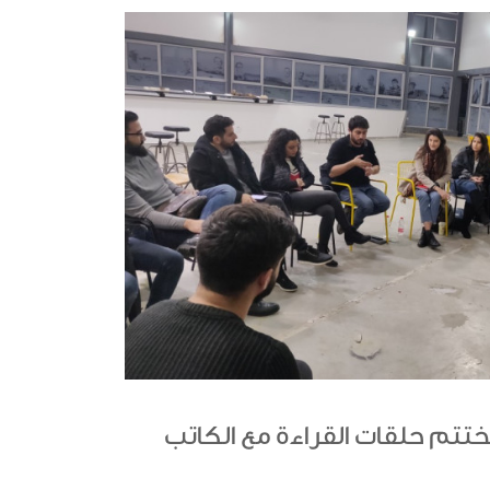
تختتم حلقات القراءة مع الكاتب