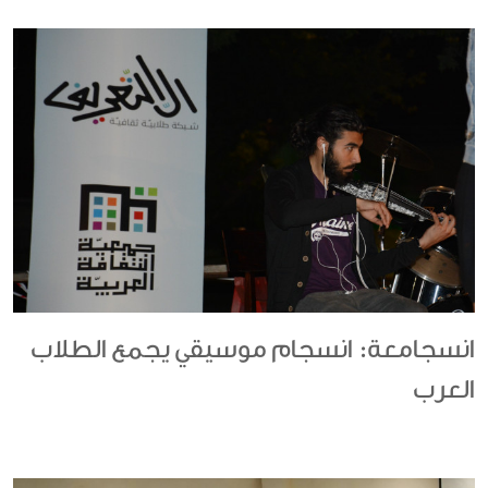
انسجامعة: انسجام موسيقي يجمع الطلاب
العرب