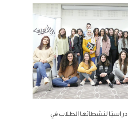
ا دراسيًا لنشطائها الطلاب في