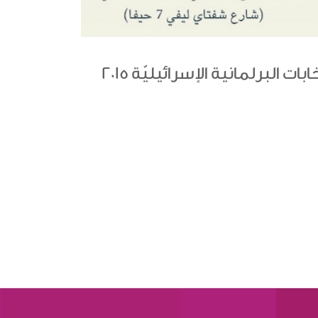
ات البرلمانية الإسرائيليّة 2015