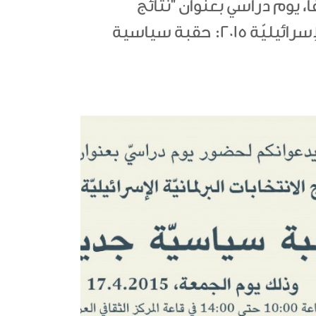
، يوم دراسي بعنوان "نتائج
الانتخابات البرلمانيّة الإسرائيليّة 2015: حقبة سياسية