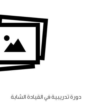
دورة تدريبية في القيادة الشابة