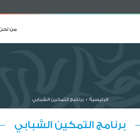
من نحن
الرئيسية
>
برنامج التمكين الشبابي
برنامج التمكين الشبابي 