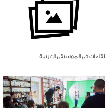
لقاءات في الموسيقى العربية