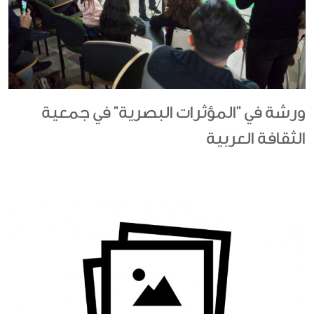
ورشة في "المؤثرات البصرية" في جمعية
الثقافة العربية