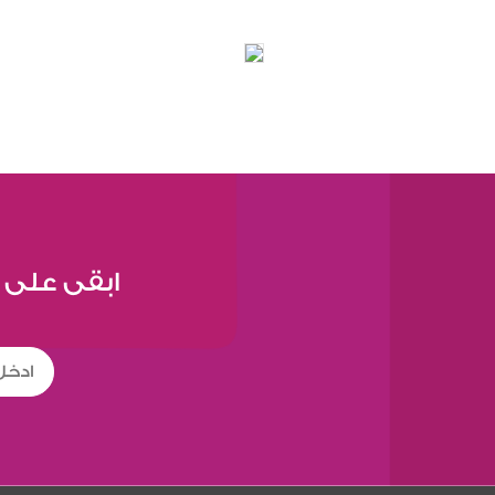
ابقى على 