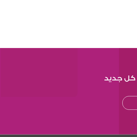
 كل جديد