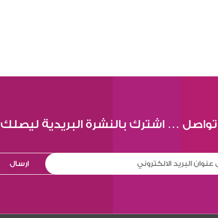
تواصل … اشترك بالنشرة البريدية ليصلك