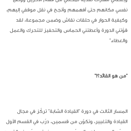
نفسي مكانهم حتى أفهمهم وأنجح في نقل موقفي إليهم،
وكيفية الحوار في حلقات نقاش وضمن مجموعة، لقد
قوّتني الدورة وأعطتني الحماس والتحفيز للتحرك والعمل
والعطاء"
"من هو القائد؟!"
المسار الثالث في دورة "القيادة الشابة" تركّز في مجال
القيادة والتغيير، وتكوّن من قسمين، درّب في القسم الأول