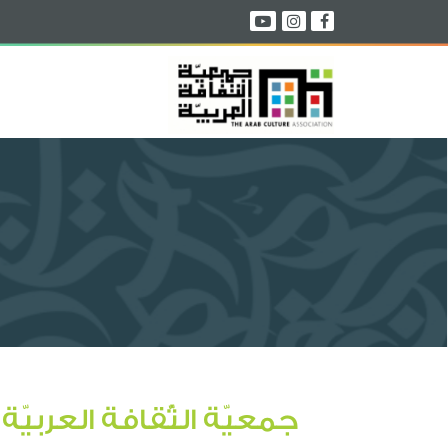
جمعيّة الثّقافة العربيّة