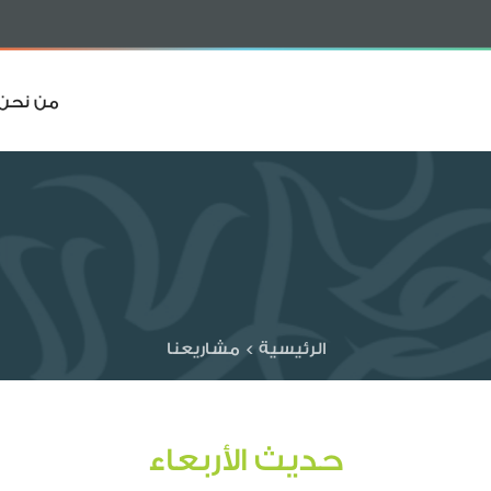
من نحن
الرئيسية
>
مشاريعنا
حديث الأربعاء