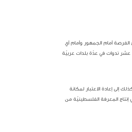
ح الفرصة أمام الجمهور وأمام أي
شر ندوات في عدّة بلدات عربيّة
لك إلى إعادة الاعتبار لمكانة
 إنتاج المعرفة الفلسطينيّة من