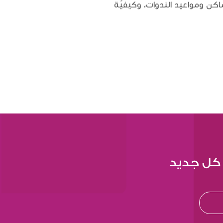
اكن ومواعيد الندوات، وكيفيّة
 كل جديد