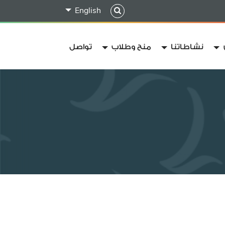
English
نشاطاتنا
منح وطلاب
تواصل