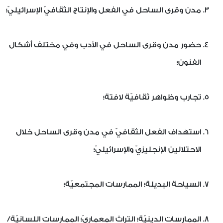
مدن وقرى الساحل في الفعل والإنتاج الثقافيّ الإسرائيليّ؛
حضور مدن وقرى الساحل في الأدب وفي مختلف أشكال
الفنون؛
تجارب وظواهر ثقافيّة لافتة؛
استهداف الفعل الثقافيّ في مدن وقرى الساحل خلال
الاحتلالين الإنجليزيّ والإسرائيليّ؛
السياحة البديلة؛ الممارسات المجتمعيّة؛
الممارسات الدينيّة؛ التراث المعماريّ؛ الممارسات اللسانيّة/