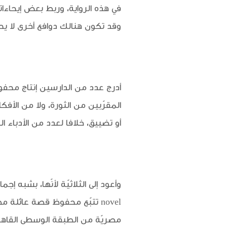
وقد تكون هنالك دوافع أخرى لا يح
المقرّبين من الثورة، ولا من الأ
أو تضييق، خلافا لعدد من الأدباء 
مصريّة من الطبقة الوسطى القاهري