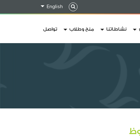
English
نشاطاتنا
منح وطلاب
تواصل
وظ