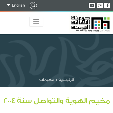
English
الرئيسية
>
مخيمات
مخيم الهوية والتواصل سنة 2004