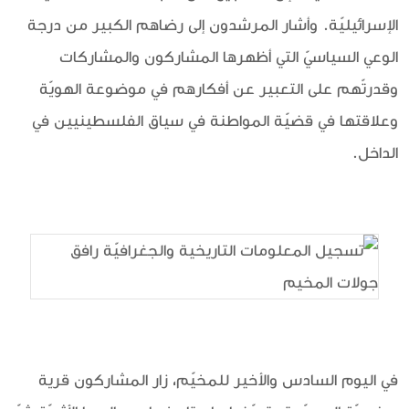
الإسرائيليّة. وأشار المرشدون إلى رضاهم الكبير من درجة
الوعي السياسيّ التي أظهرها المشاركون والمشاركات
وقدرتّهم على التعبير عن أفكارهم في موضوعة الهويّة
وعلاقتها في قضيّة المواطنة في سياق الفلسطينيين في
الداخل.
في اليوم السادس والأخير للمخيّم، زار المشاركون قرية