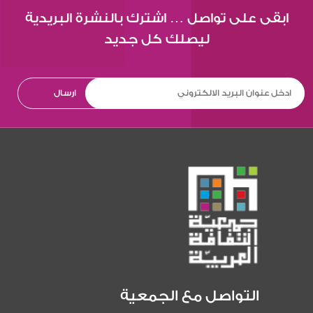
ابقى على تواصل … اشترك بالنشرة البريدية
ليصلك كل جديد
التواصل مع الجمعية