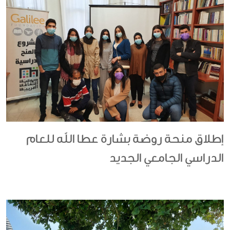
إطلاق منحة روضة بشارة عطا الله للعام
الدراسي الجامعي الجديد