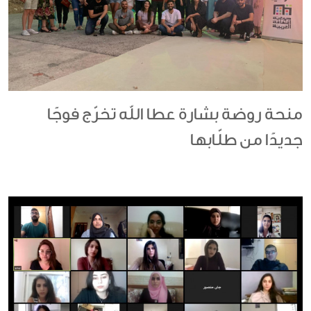
منحة روضة بشارة عطا الله تخرّج فوجًا
جديدًا من طلّابها