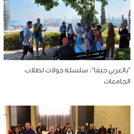
"بالعربي حيفا": سلسلة جولات لطلاب
الجامعات