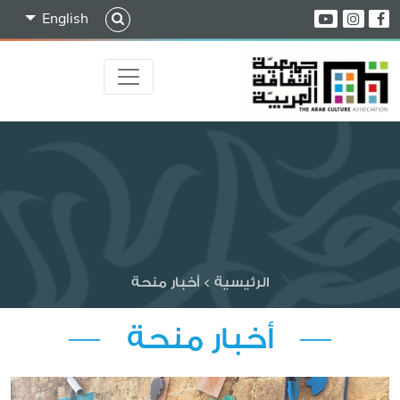
English
الرئيسية
>
أخبار منحة
— أخبار منحة —