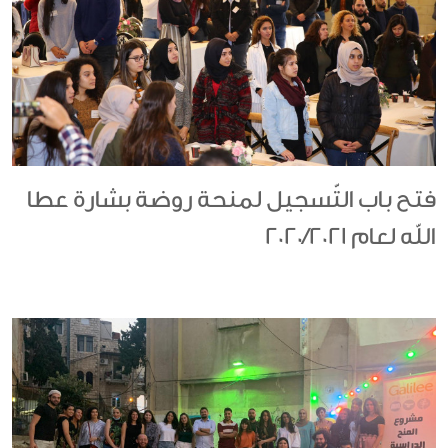
فتح باب التّسجيل لمنحة روضة بشارة عطا
الله لعام 2020/2021