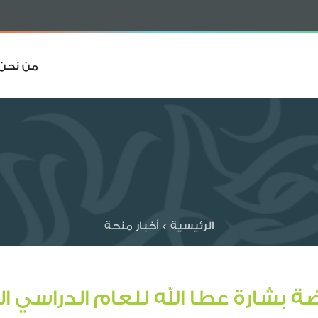
من نحن
الرئيسية
>
أخبار منحة
ة بشارة عطا الله للعام الدراسي ا