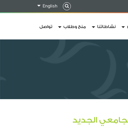
English
نشاطاتنا
منح وطلاب
تواصل
لجامعي الجديد